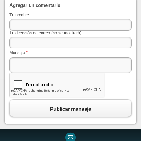
Agregar un comentario
Tu nombre
Tu dirección de correo (no se mostrará)
Mensaje
*
Publicar mensaje